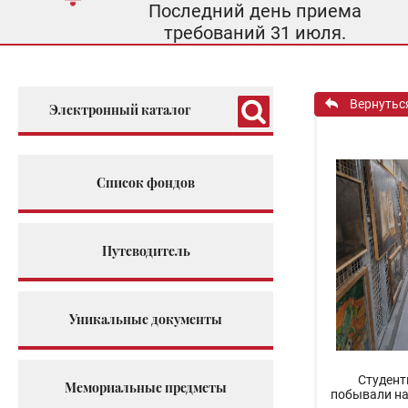
Последний день приема
требований 31 июля.
Вернутьс
Электронный каталог
Список фондов
Путеводитель
Уникальные документы
Студент
Мемориальные предметы
побывали на