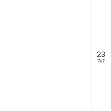
23
ИЮЛЯ
2026