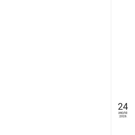
24
ИЮЛЯ
2026