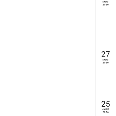
ИЮЛЯ
2026
27
ИЮЛЯ
2026
25
ИЮЛЯ
2026