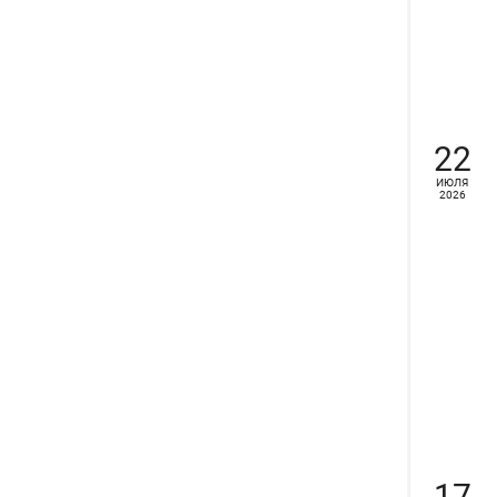
22
ИЮЛЯ
2026
17