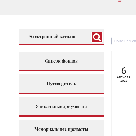
Электронный каталог
Список фондов
6
АВГУСТА
2026
Путеводитель
Уникальные документы
Мемориальные предметы