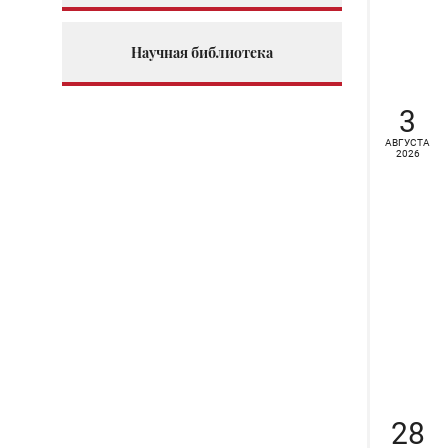
Научная библиотека
3
АВГУСТА
2026
28