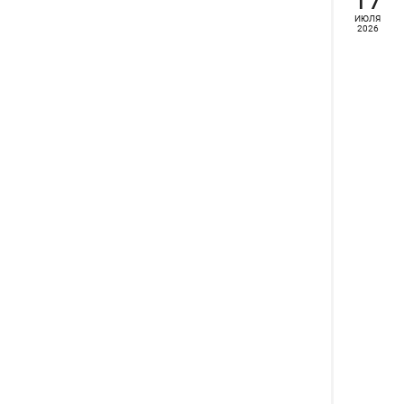
ИЮЛЯ
2026