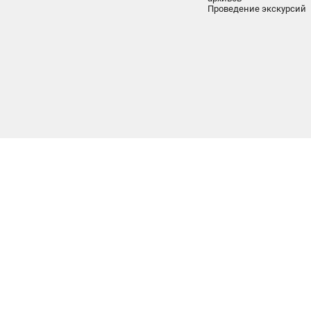
Проведение экскурсий