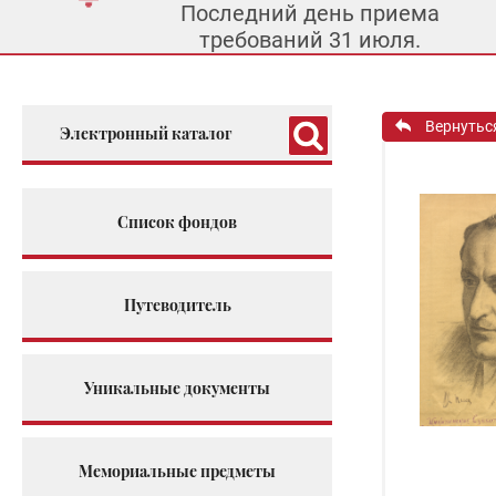
Последний день приема
требований 31 июля.
Вернутьс
Электронный каталог
Список фондов
Путеводитель
Уникальные документы
Мемориальные предметы