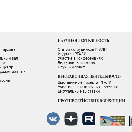
НАУЧНАЯ ДЕЯТЕЛЬНОСТЬ
г архива
Статьи сотрудников РГАЛИ
Издания РГАЛИ
альный зал
Участие в конференциях
но-
Виртуальные архивы
 центр
Научный совет
ударственных
ВЫСТАВОЧНАЯ ДЕЯТЕЛЬНОСТЬ
урсий
Выставочные проекты РГАЛИ
Участие в выставочных проектах
Виртуальные выставки
ПРОТИВОДЕЙСТВИЕ КОРРУПЦИИ