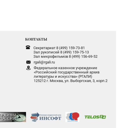
КОНТАКТЫ
Секретариат 8 (499) 159-73-81
Зал рукописей 8 (499) 159-75-13
Зал микрофильмов 8 (499) 156-69-52
rgali@rgali.ru
Федеральное казенное учреждение
«Российский государственный архив
литературы и искусства» (РГАЛИ)
125212 г. Москва, ул. Выборгская, 3, корп.2