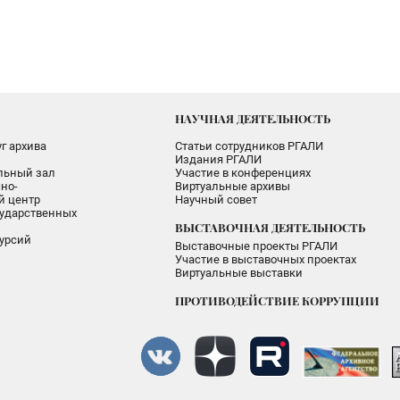
НАУЧНАЯ ДЕЯТЕЛЬНОСТЬ
г архива
Статьи сотрудников РГАЛИ
Издания РГАЛИ
альный зал
Участие в конференциях
но-
Виртуальные архивы
 центр
Научный совет
ударственных
ВЫСТАВОЧНАЯ ДЕЯТЕЛЬНОСТЬ
урсий
Выставочные проекты РГАЛИ
Участие в выставочных проектах
Виртуальные выставки
ПРОТИВОДЕЙСТВИЕ КОРРУПЦИИ