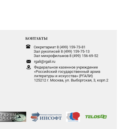
КОНТАКТЫ
Секретариат 8 (499) 159-73-81
Зал рукописей 8 (499) 159-75-13
Зал микрофильмов 8 (499) 156-69-52
rgali@rgali.ru
Федеральное казенное учреждение
«Российский государственный архив
литературы и искусства» (РГАЛИ)
125212 г. Москва, ул. Выборгская, 3, корп.2