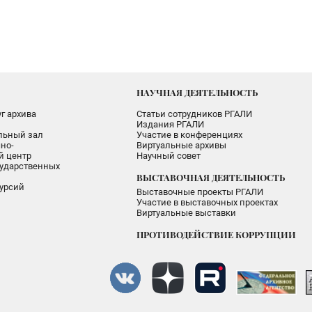
НАУЧНАЯ ДЕЯТЕЛЬНОСТЬ
г архива
Статьи сотрудников РГАЛИ
Издания РГАЛИ
альный зал
Участие в конференциях
но-
Виртуальные архивы
 центр
Научный совет
ударственных
ВЫСТАВОЧНАЯ ДЕЯТЕЛЬНОСТЬ
урсий
Выставочные проекты РГАЛИ
Участие в выставочных проектах
Виртуальные выставки
ПРОТИВОДЕЙСТВИЕ КОРРУПЦИИ