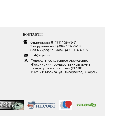
КОНТАКТЫ
Секретариат 8 (499) 159-73-81
Зал рукописей 8 (499) 159-75-13
Зал микрофильмов 8 (499) 156-69-52
rgali@rgali.ru
Федеральное казенное учреждение
«Российский государственный архив
литературы и искусства» (РГАЛИ)
125212 г. Москва, ул. Выборгская, 3, корп.2