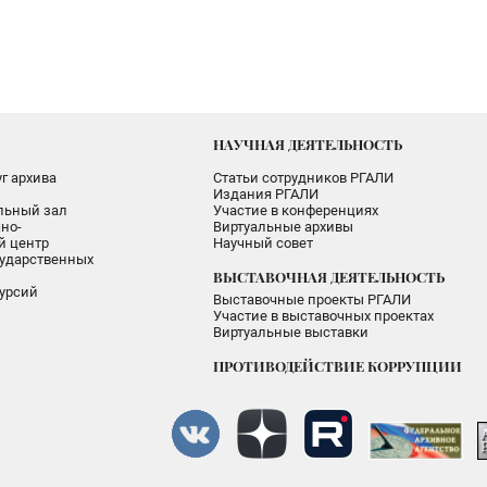
НАУЧНАЯ ДЕЯТЕЛЬНОСТЬ
г архива
Статьи сотрудников РГАЛИ
Издания РГАЛИ
альный зал
Участие в конференциях
но-
Виртуальные архивы
 центр
Научный совет
ударственных
ВЫСТАВОЧНАЯ ДЕЯТЕЛЬНОСТЬ
урсий
Выставочные проекты РГАЛИ
Участие в выставочных проектах
Виртуальные выставки
ПРОТИВОДЕЙСТВИЕ КОРРУПЦИИ