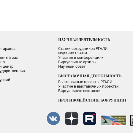
НАУЧНАЯ ДЕЯТЕЛЬНОСТЬ
г архива
Статьи сотрудников РГАЛИ
Издания РГАЛИ
альный зал
Участие в конференциях
но-
Виртуальные архивы
 центр
Научный совет
ударственных
ВЫСТАВОЧНАЯ ДЕЯТЕЛЬНОСТЬ
урсий
Выставочные проекты РГАЛИ
Участие в выставочных проектах
Виртуальные выставки
ПРОТИВОДЕЙСТВИЕ КОРРУПЦИИ