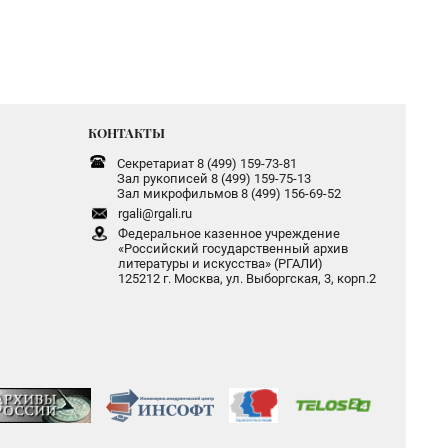
КОНТАКТЫ
Секретариат 8 (499) 159-73-81
Зал рукописей 8 (499) 159-75-13
Зал микрофильмов 8 (499) 156-69-52
rgali@rgali.ru
Федеральное казенное учреждение
«Российский государственный архив
литературы и искусства» (РГАЛИ)
125212 г. Москва, ул. Выборгская, 3, корп.2