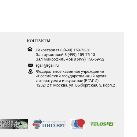
КОНТАКТЫ
Секретариат 8 (499) 159-73-81
Зал рукописей 8 (499) 159-75-13
Зал микрофильмов 8 (499) 156-69-52
rgali@rgali.ru
Федеральное казенное учреждение
«Российский государственный архив
литературы и искусства» (РГАЛИ)
125212 г. Москва, ул. Выборгская, 3, корп.2