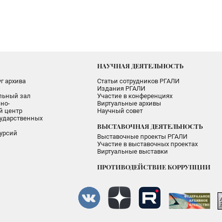
НАУЧНАЯ ДЕЯТЕЛЬНОСТЬ
г архива
Статьи сотрудников РГАЛИ
Издания РГАЛИ
альный зал
Участие в конференциях
но-
Виртуальные архивы
 центр
Научный совет
ударственных
ВЫСТАВОЧНАЯ ДЕЯТЕЛЬНОСТЬ
урсий
Выставочные проекты РГАЛИ
Участие в выставочных проектах
Виртуальные выставки
ПРОТИВОДЕЙСТВИЕ КОРРУПЦИИ