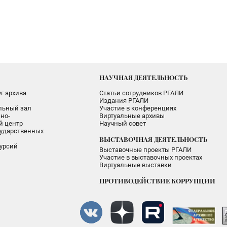
НАУЧНАЯ ДЕЯТЕЛЬНОСТЬ
г архива
Статьи сотрудников РГАЛИ
Издания РГАЛИ
альный зал
Участие в конференциях
но-
Виртуальные архивы
 центр
Научный совет
ударственных
ВЫСТАВОЧНАЯ ДЕЯТЕЛЬНОСТЬ
урсий
Выставочные проекты РГАЛИ
Участие в выставочных проектах
Виртуальные выставки
ПРОТИВОДЕЙСТВИЕ КОРРУПЦИИ