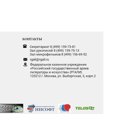
КОНТАКТЫ
Секретариат 8 (499) 159-73-81
Зал рукописей 8 (499) 159-75-13
Зал микрофильмов 8 (499) 156-69-52
rgali@rgali.ru
Федеральное казенное учреждение
«Российский государственный архив
литературы и искусства» (РГАЛИ)
125212 г. Москва, ул. Выборгская, 3, корп.2