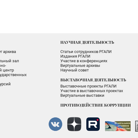
НАУЧНАЯ ДЕЯТЕЛЬНОСТЬ
г архива
Статьи сотрудников РГАЛИ
Издания РГАЛИ
альный зал
Участие в конференциях
но-
Виртуальные архивы
 центр
Научный совет
ударственных
ВЫСТАВОЧНАЯ ДЕЯТЕЛЬНОСТЬ
урсий
Выставочные проекты РГАЛИ
Участие в выставочных проектах
Виртуальные выставки
ПРОТИВОДЕЙСТВИЕ КОРРУПЦИИ