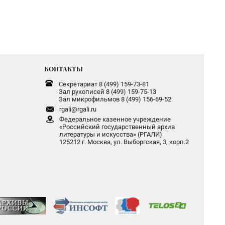
КОНТАКТЫ
Секретариат 8 (499) 159-73-81
Зал рукописей 8 (499) 159-75-13
Зал микрофильмов 8 (499) 156-69-52
rgali@rgali.ru
Федеральное казенное учреждение
«Российский государственный архив
литературы и искусства» (РГАЛИ)
125212 г. Москва, ул. Выборгская, 3, корп.2