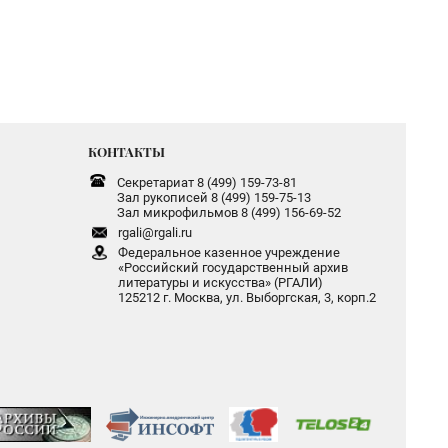
КОНТАКТЫ
Секретариат 8 (499) 159-73-81
Зал рукописей 8 (499) 159-75-13
Зал микрофильмов 8 (499) 156-69-52
rgali@rgali.ru
Федеральное казенное учреждение
«Российский государственный архив
литературы и искусства» (РГАЛИ)
125212 г. Москва, ул. Выборгская, 3, корп.2