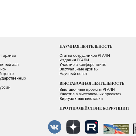
НАУЧНАЯ ДЕЯТЕЛЬНОСТЬ
г архива
Статьи сотрудников РГАЛИ
Издания РГАЛИ
альный зал
Участие в конференциях
но-
Виртуальные архивы
 центр
Научный совет
ударственных
ВЫСТАВОЧНАЯ ДЕЯТЕЛЬНОСТЬ
урсий
Выставочные проекты РГАЛИ
Участие в выставочных проектах
Виртуальные выставки
ПРОТИВОДЕЙСТВИЕ КОРРУПЦИИ