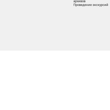
архивов
Проведение экскурсий