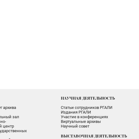
НАУЧНАЯ ДЕЯТЕЛЬНОСТЬ
г архива
Статьи сотрудников РГАЛИ
Издания РГАЛИ
альный зал
Участие в конференциях
но-
Виртуальные архивы
 центр
Научный совет
ударственных
ВЫСТАВОЧНАЯ ДЕЯТЕЛЬНОСТЬ