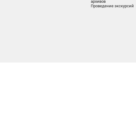
архивов
Проведение экскурсий