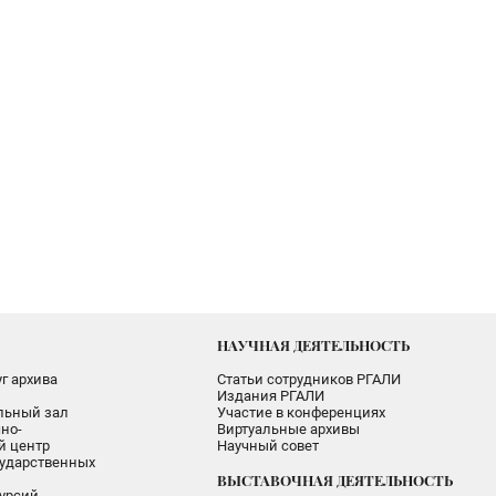
НАУЧНАЯ ДЕЯТЕЛЬНОСТЬ
г архива
Статьи сотрудников РГАЛИ
Издания РГАЛИ
альный зал
Участие в конференциях
но-
Виртуальные архивы
 центр
Научный совет
ударственных
ВЫСТАВОЧНАЯ ДЕЯТЕЛЬНОСТЬ
урсий