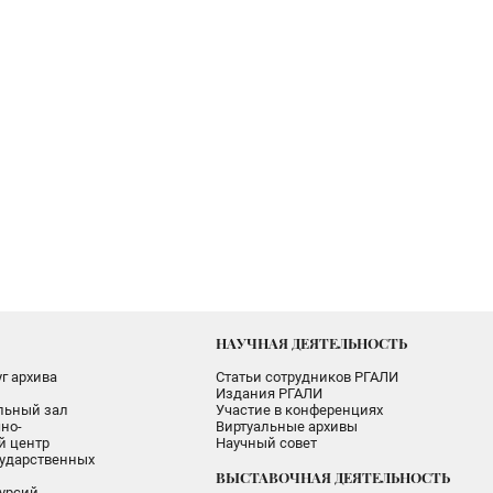
НАУЧНАЯ ДЕЯТЕЛЬНОСТЬ
г архива
Статьи сотрудников РГАЛИ
Издания РГАЛИ
альный зал
Участие в конференциях
но-
Виртуальные архивы
 центр
Научный совет
ударственных
ВЫСТАВОЧНАЯ ДЕЯТЕЛЬНОСТЬ
урсий