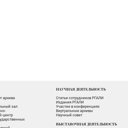
НАУЧНАЯ ДЕЯТЕЛЬНОСТЬ
г архива
Статьи сотрудников РГАЛИ
Издания РГАЛИ
альный зал
Участие в конференциях
но-
Виртуальные архивы
 центр
Научный совет
ударственных
ВЫСТАВОЧНАЯ ДЕЯТЕЛЬНОСТЬ
урсий