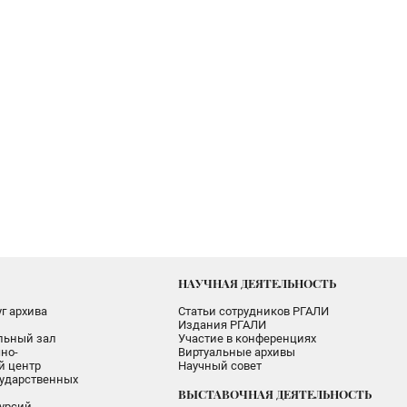
НАУЧНАЯ ДЕЯТЕЛЬНОСТЬ
г архива
Статьи сотрудников РГАЛИ
Издания РГАЛИ
альный зал
Участие в конференциях
но-
Виртуальные архивы
 центр
Научный совет
ударственных
ВЫСТАВОЧНАЯ ДЕЯТЕЛЬНОСТЬ
урсий