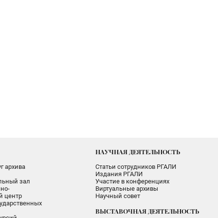
НАУЧНАЯ ДЕЯТЕЛЬНОСТЬ
г архива
Статьи сотрудников РГАЛИ
Издания РГАЛИ
альный зал
Участие в конференциях
но-
Виртуальные архивы
 центр
Научный совет
ударственных
ВЫСТАВОЧНАЯ ДЕЯТЕЛЬНОСТЬ
урсий