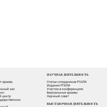
НАУЧНАЯ ДЕЯТЕЛЬНОСТЬ
г архива
Статьи сотрудников РГАЛИ
Издания РГАЛИ
альный зал
Участие в конференциях
но-
Виртуальные архивы
 центр
Научный совет
ударственных
ВЫСТАВОЧНАЯ ДЕЯТЕЛЬНОСТЬ
урсий