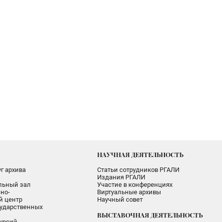
НАУЧНАЯ ДЕЯТЕЛЬНОСТЬ
г архива
Статьи сотрудников РГАЛИ
Издания РГАЛИ
альный зал
Участие в конференциях
но-
Виртуальные архивы
 центр
Научный совет
ударственных
ВЫСТАВОЧНАЯ ДЕЯТЕЛЬНОСТЬ
урсий