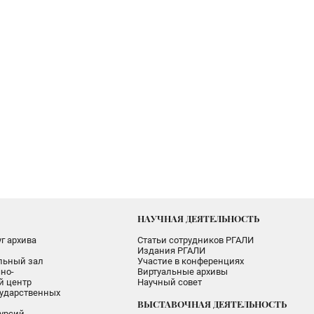
НАУЧНАЯ ДЕЯТЕЛЬНОСТЬ
г архива
Статьи сотрудников РГАЛИ
Издания РГАЛИ
альный зал
Участие в конференциях
но-
Виртуальные архивы
 центр
Научный совет
ударственных
ВЫСТАВОЧНАЯ ДЕЯТЕЛЬНОСТЬ
урсий