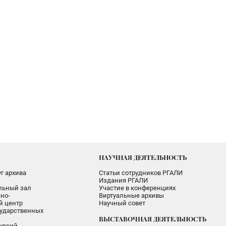
НАУЧНАЯ ДЕЯТЕЛЬНОСТЬ
г архива
Статьи сотрудников РГАЛИ
Издания РГАЛИ
альный зал
Участие в конференциях
но-
Виртуальные архивы
 центр
Научный совет
ударственных
ВЫСТАВОЧНАЯ ДЕЯТЕЛЬНОСТЬ
урсий