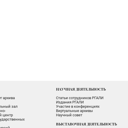
НАУЧНАЯ ДЕЯТЕЛЬНОСТЬ
г архива
Статьи сотрудников РГАЛИ
Издания РГАЛИ
альный зал
Участие в конференциях
но-
Виртуальные архивы
 центр
Научный совет
ударственных
ВЫСТАВОЧНАЯ ДЕЯТЕЛЬНОСТЬ
урсий