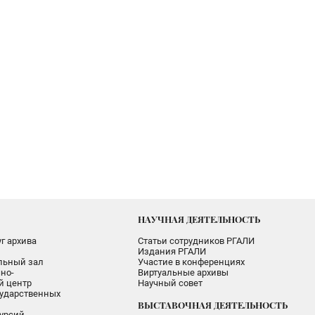
НАУЧНАЯ ДЕЯТЕЛЬНОСТЬ
г архива
Статьи сотрудников РГАЛИ
Издания РГАЛИ
альный зал
Участие в конференциях
но-
Виртуальные архивы
 центр
Научный совет
ударственных
ВЫСТАВОЧНАЯ ДЕЯТЕЛЬНОСТЬ
урсий