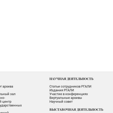
НАУЧНАЯ ДЕЯТЕЛЬНОСТЬ
г архива
Статьи сотрудников РГАЛИ
Издания РГАЛИ
альный зал
Участие в конференциях
но-
Виртуальные архивы
 центр
Научный совет
ударственных
ВЫСТАВОЧНАЯ ДЕЯТЕЛЬНОСТЬ
урсий