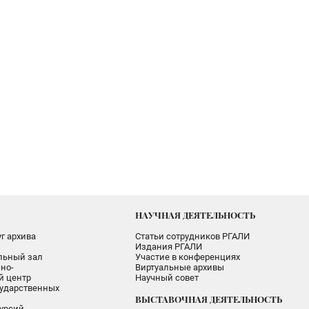
НАУЧНАЯ ДЕЯТЕЛЬНОСТЬ
г архива
Статьи сотрудников РГАЛИ
Издания РГАЛИ
альный зал
Участие в конференциях
но-
Виртуальные архивы
 центр
Научный совет
ударственных
ВЫСТАВОЧНАЯ ДЕЯТЕЛЬНОСТЬ
урсий