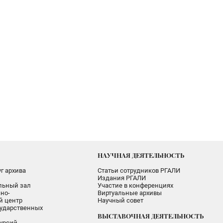
НАУЧНАЯ ДЕЯТЕЛЬНОСТЬ
г архива
Статьи сотрудников РГАЛИ
Издания РГАЛИ
альный зал
Участие в конференциях
но-
Виртуальные архивы
 центр
Научный совет
ударственных
ВЫСТАВОЧНАЯ ДЕЯТЕЛЬНОСТЬ
урсий