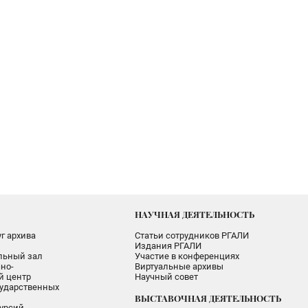
НАУЧНАЯ ДЕЯТЕЛЬНОСТЬ
г архива
Статьи сотрудников РГАЛИ
Издания РГАЛИ
альный зал
Участие в конференциях
но-
Виртуальные архивы
 центр
Научный совет
ударственных
ВЫСТАВОЧНАЯ ДЕЯТЕЛЬНОСТЬ
урсий