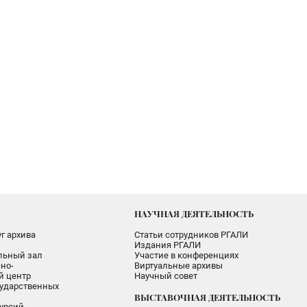
НАУЧНАЯ ДЕЯТЕЛЬНОСТЬ
г архива
Статьи сотрудников РГАЛИ
Издания РГАЛИ
альный зал
Участие в конференциях
но-
Виртуальные архивы
 центр
Научный совет
ударственных
ВЫСТАВОЧНАЯ ДЕЯТЕЛЬНОСТЬ
урсий