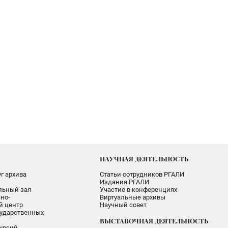
НАУЧНАЯ ДЕЯТЕЛЬНОСТЬ
г архива
Статьи сотрудников РГАЛИ
Издания РГАЛИ
альный зал
Участие в конференциях
но-
Виртуальные архивы
 центр
Научный совет
ударственных
ВЫСТАВОЧНАЯ ДЕЯТЕЛЬНОСТЬ
урсий