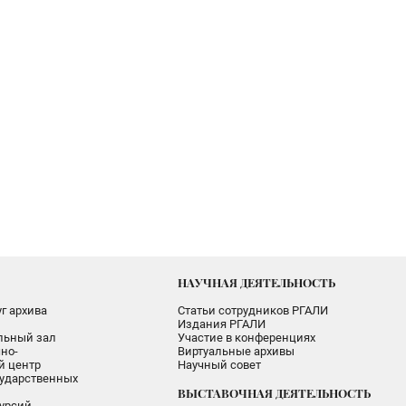
НАУЧНАЯ ДЕЯТЕЛЬНОСТЬ
г архива
Статьи сотрудников РГАЛИ
Издания РГАЛИ
альный зал
Участие в конференциях
но-
Виртуальные архивы
 центр
Научный совет
ударственных
ВЫСТАВОЧНАЯ ДЕЯТЕЛЬНОСТЬ
урсий