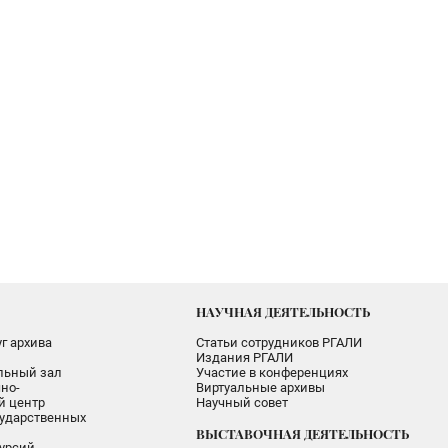
НАУЧНАЯ ДЕЯТЕЛЬНОСТЬ
г архива
Статьи сотрудников РГАЛИ
Издания РГАЛИ
альный зал
Участие в конференциях
но-
Виртуальные архивы
 центр
Научный совет
ударственных
ВЫСТАВОЧНАЯ ДЕЯТЕЛЬНОСТЬ
урсий