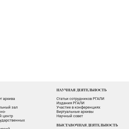
НАУЧНАЯ ДЕЯТЕЛЬНОСТЬ
г архива
Статьи сотрудников РГАЛИ
Издания РГАЛИ
альный зал
Участие в конференциях
но-
Виртуальные архивы
 центр
Научный совет
ударственных
ВЫСТАВОЧНАЯ ДЕЯТЕЛЬНОСТЬ
урсий