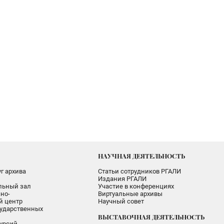
НАУЧНАЯ ДЕЯТЕЛЬНОСТЬ
г архива
Статьи сотрудников РГАЛИ
Издания РГАЛИ
альный зал
Участие в конференциях
но-
Виртуальные архивы
 центр
Научный совет
ударственных
ВЫСТАВОЧНАЯ ДЕЯТЕЛЬНОСТЬ
урсий