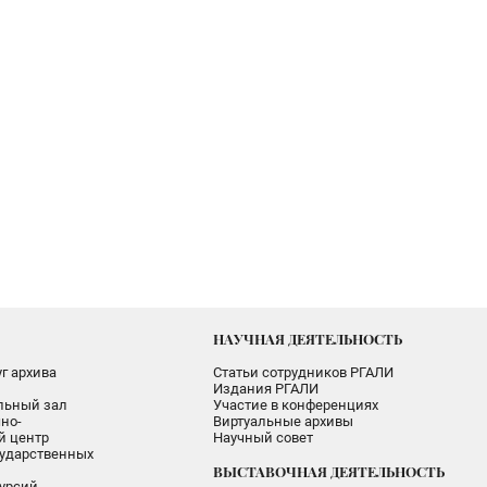
НАУЧНАЯ ДЕЯТЕЛЬНОСТЬ
г архива
Статьи сотрудников РГАЛИ
Издания РГАЛИ
альный зал
Участие в конференциях
но-
Виртуальные архивы
 центр
Научный совет
ударственных
ВЫСТАВОЧНАЯ ДЕЯТЕЛЬНОСТЬ
урсий