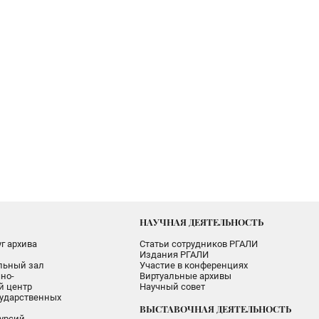
НАУЧНАЯ ДЕЯТЕЛЬНОСТЬ
г архива
Статьи сотрудников РГАЛИ
Издания РГАЛИ
альный зал
Участие в конференциях
но-
Виртуальные архивы
 центр
Научный совет
ударственных
ВЫСТАВОЧНАЯ ДЕЯТЕЛЬНОСТЬ
урсий