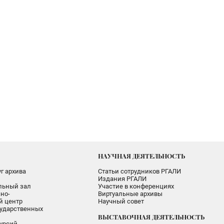
НАУЧНАЯ ДЕЯТЕЛЬНОСТЬ
г архива
Статьи сотрудников РГАЛИ
Издания РГАЛИ
альный зал
Участие в конференциях
но-
Виртуальные архивы
 центр
Научный совет
ударственных
ВЫСТАВОЧНАЯ ДЕЯТЕЛЬНОСТЬ
урсий