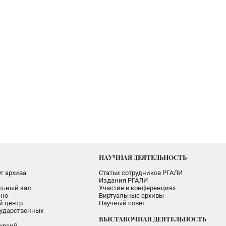
НАУЧНАЯ ДЕЯТЕЛЬНОСТЬ
г архива
Статьи сотрудников РГАЛИ
Издания РГАЛИ
альный зал
Участие в конференциях
но-
Виртуальные архивы
 центр
Научный совет
ударственных
ВЫСТАВОЧНАЯ ДЕЯТЕЛЬНОСТЬ
урсий