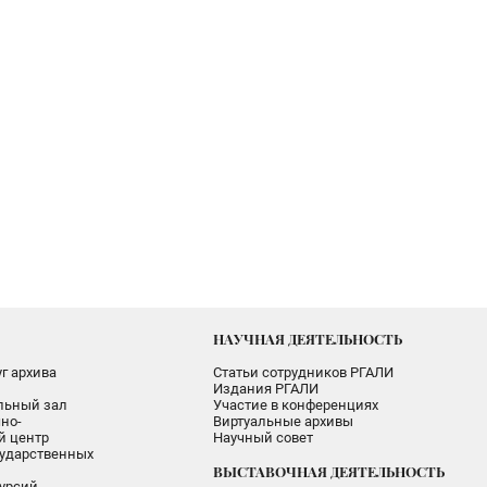
НАУЧНАЯ ДЕЯТЕЛЬНОСТЬ
г архива
Статьи сотрудников РГАЛИ
Издания РГАЛИ
альный зал
Участие в конференциях
но-
Виртуальные архивы
 центр
Научный совет
ударственных
ВЫСТАВОЧНАЯ ДЕЯТЕЛЬНОСТЬ
урсий