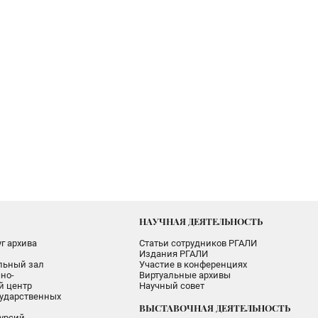
НАУЧНАЯ ДЕЯТЕЛЬНОСТЬ
г архива
Статьи сотрудников РГАЛИ
Издания РГАЛИ
альный зал
Участие в конференциях
но-
Виртуальные архивы
 центр
Научный совет
ударственных
ВЫСТАВОЧНАЯ ДЕЯТЕЛЬНОСТЬ
урсий