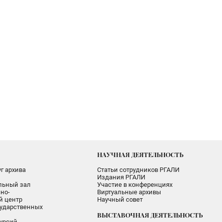
НАУЧНАЯ ДЕЯТЕЛЬНОСТЬ
г архива
Статьи сотрудников РГАЛИ
Издания РГАЛИ
альный зал
Участие в конференциях
но-
Виртуальные архивы
 центр
Научный совет
ударственных
ВЫСТАВОЧНАЯ ДЕЯТЕЛЬНОСТЬ
урсий