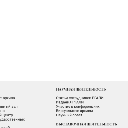
НАУЧНАЯ ДЕЯТЕЛЬНОСТЬ
г архива
Статьи сотрудников РГАЛИ
Издания РГАЛИ
альный зал
Участие в конференциях
но-
Виртуальные архивы
 центр
Научный совет
ударственных
ВЫСТАВОЧНАЯ ДЕЯТЕЛЬНОСТЬ
урсий