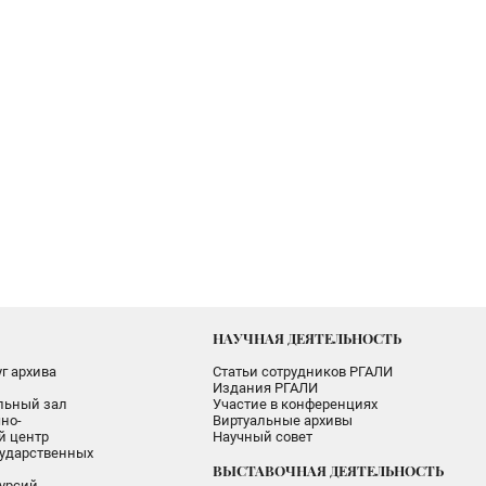
НАУЧНАЯ ДЕЯТЕЛЬНОСТЬ
г архива
Статьи сотрудников РГАЛИ
Издания РГАЛИ
альный зал
Участие в конференциях
но-
Виртуальные архивы
 центр
Научный совет
ударственных
ВЫСТАВОЧНАЯ ДЕЯТЕЛЬНОСТЬ
урсий