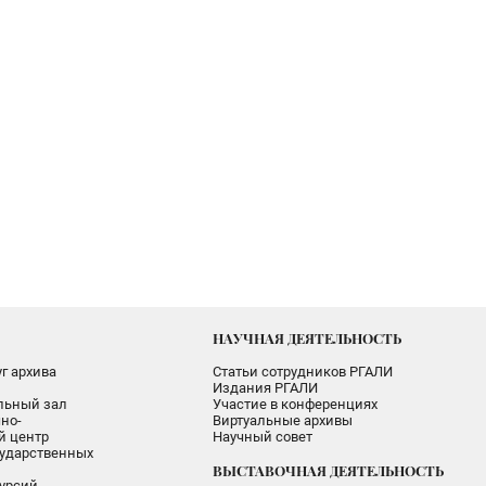
НАУЧНАЯ ДЕЯТЕЛЬНОСТЬ
г архива
Статьи сотрудников РГАЛИ
Издания РГАЛИ
альный зал
Участие в конференциях
но-
Виртуальные архивы
 центр
Научный совет
ударственных
ВЫСТАВОЧНАЯ ДЕЯТЕЛЬНОСТЬ
урсий