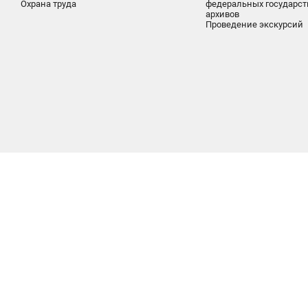
Охрана труда
федеральных государс
архивов
Проведение экскурсий