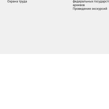
Охрана труда
федеральных государс
архивов
Проведение экскурсий