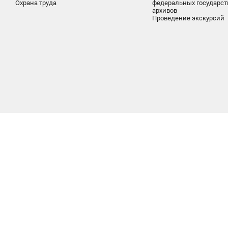
Охрана труда
федеральных государс
архивов
Проведение экскурсий