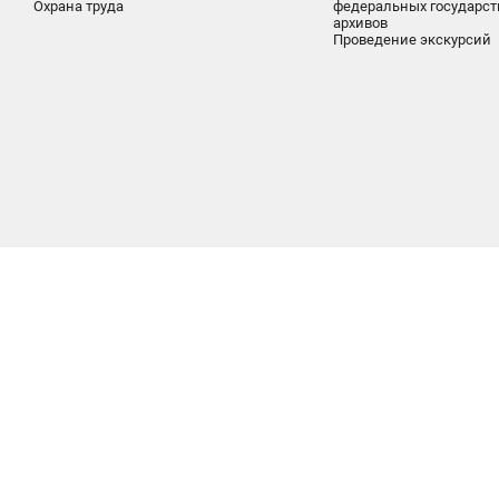
Охрана труда
федеральных государс
архивов
Проведение экскурсий